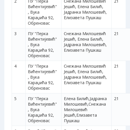
2
ПУ "Перка
Снежана Милошевић
21
Вићентијевић"
Јешић, Елена Билић,
, Вука
Јадранка Милошевић,
Караџића 92,
Елизавета Пушкаш
Обреновас
3
ПУ "Перка
Снежана Милошевић
21
Вићентијевић"
Јешић, Елена Билић,
, Вука
Јадранка Милошевић,
Караџића 92,
Елизавета Пушкаш
Обреновас
4
ПУ "Перка
Снежана Милошевић
21
Вићентијевић"
Јешић, Елена Билић,
, Вука
Јадранка Милошевић,
Караџића 92,
Елизавета Пушкаш
Обреновас
5
ПУ "Перка
Елена Билић,Јадранка
21
Вићентијевић"
Милошевић,Снежана
, Вука
Милошевић
Караџића 92,
Јешић,Елизавета
Обреновас
Пушкаш