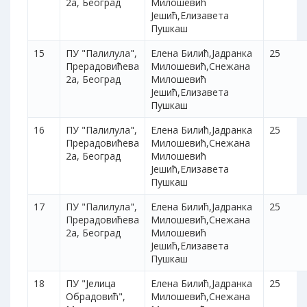
2а, Београд
Милошевић
Јешић,Елизавета
Пушкаш
15
ПУ "Палилула",
Елена Билић,Јадранка
25
Прерадовићева
Милошевић,Снежана
2а, Београд
Милошевић
Јешић,Елизавета
Пушкаш
16
ПУ "Палилула",
Елена Билић,Јадранка
25
Прерадовићева
Милошевић,Снежана
2а, Београд
Милошевић
Јешић,Елизавета
Пушкаш
17
ПУ "Палилула",
Елена Билић,Јадранка
25
Прерадовићева
Милошевић,Снежана
2а, Београд
Милошевић
Јешић,Елизавета
Пушкаш
18
ПУ "Јелица
Елена Билић,Јадранка
25
Обрадовић",
Милошевић,Снежана